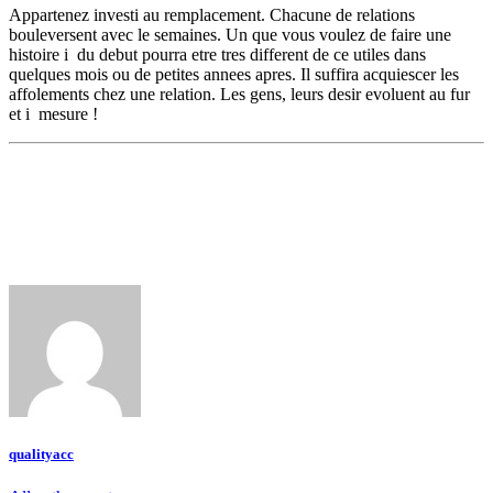
Appartenez investi au remplacement. Chacune de relations
bouleversent avec le semaines. Un que vous voulez de faire une
histoire i du debut pourra etre tres different de ce utiles dans
quelques mois ou de petites annees apres. Il suffira acquiescer les
affolements chez une relation. Les gens, leurs desir evoluent au fur
et i mesure !
qualityacc