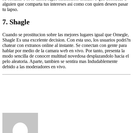
alguien que comparta tus intereses asi­ como con quien desees pasar
tu lapso.
7. Shagle
Cuando se prostitucion sobre las mejores lugares igual que Omegle,
Shagle Es una excelente decision. Con esta uso, los usuarios podri?n
chatear con extranos online al instante. Se conectan con gente para
hablar por medio de la camara web en vivo. Por tanto, presenta la
modo sencilla de conocer multitud novedosa desplazandolo hacia el
pelo aleatoria. Aparte, tambien se sentira mas Indudablemente
debido a las moderadores en vivo.