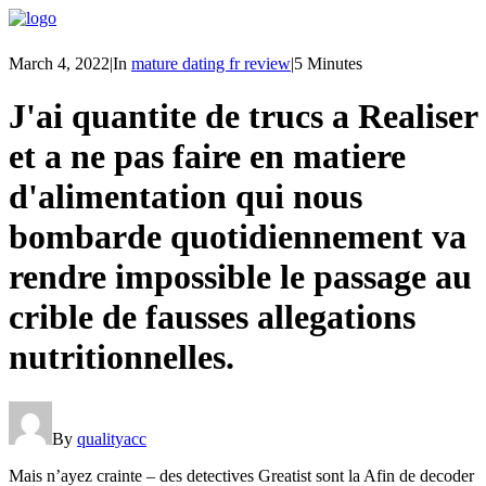
March 4, 2022
|
In
mature dating fr review
|
5 Minutes
J'ai quantite de trucs a Realiser
et a ne pas faire en matiere
d'alimentation qui nous
bombarde quotidiennement va
rendre impossible le passage au
crible de fausses allegations
nutritionnelles.
By
qualityacc
Mais n’ayez crainte – des detectives Greatist sont la Afin de decoder