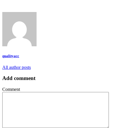
qualityacc
All author posts
Add comment
Comment