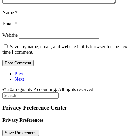
Name
*
Email
*
Website
Save my name, email, and website in this browser for the next
time I comment.
Prev
Next
© 2026 Quality Accounting. All rights reserved
Privacy Preference Center
Privacy Preferences