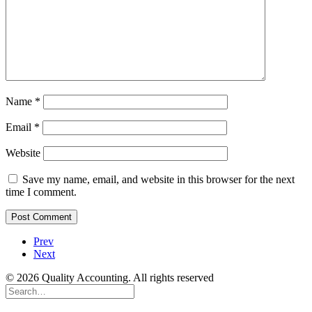
Name
*
Email
*
Website
Save my name, email, and website in this browser for the next
time I comment.
Prev
Next
© 2026 Quality Accounting. All rights reserved