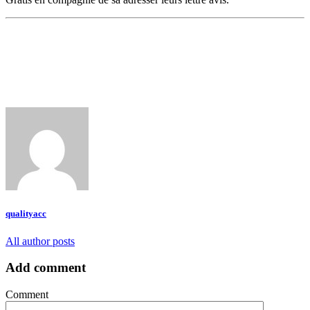
qualityacc
All author posts
Add comment
Comment