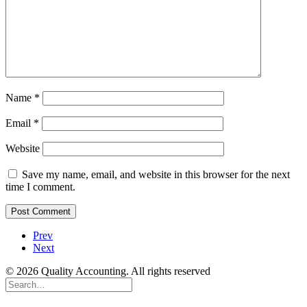
Name
*
Email
*
Website
Save my name, email, and website in this browser for the next
time I comment.
Prev
Next
© 2026 Quality Accounting. All rights reserved