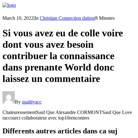
March 10, 2022
|
In
Christian Connection dating
|
8 Minutes
Si vous avez eu de colle voire
dont vous avez besoin
contribuer la connaissance
dans prenante World donc
laissez un commentaire
By
qualityacc
ChaleureusementSauf Que Alexandre CORMONTSauf Que Love
raccourci collaborateur avec top10rencontres
Differents autres articles dans ca suj