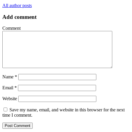
All author posts
Add comment
Comment
Name
*
Email
*
Website
Save my name, email, and website in this browser for the next
time I comment.