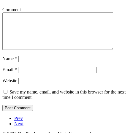
Comment
Name
*
Email
*
Website
Save my name, email, and website in this browser for the next
time I comment.
Prev
Next