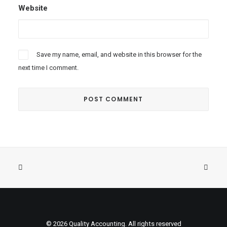
Website
Save my name, email, and website in this browser for the
next time I comment.
© 2026 Quality Accounting. All rights reserved