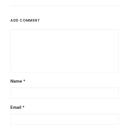
ADD COMMENT
Name
*
Email
*