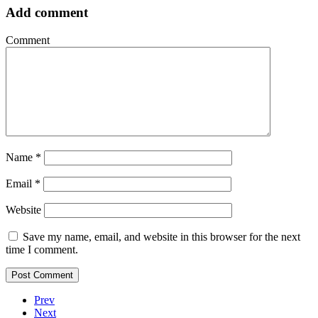
Add comment
Comment
Name
*
Email
*
Website
Save my name, email, and website in this browser for the next
time I comment.
Prev
Next