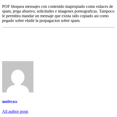
POF bloquea mensajes con contenido inapropiado como enlaces de
spam, jerga abusivo, solicitudes e imagenes pornograficas. Tampoco
le permitira mandar un mensaje que exista sido copiado asi­ como
pegado sobre eludir la propagacion sobre spam.
qualityacc
All author posts