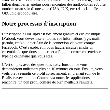
falloir donc parler anglais pour rencontrer des anglophones et/ou se
tomber sur au sein d’ une zone (USA, U.K, etc.) dans laquelle
OkCupid est populaire.
Notre processus d’inscription
L’inscription a OkCupid est totalement gratuite et elle est simple.
D’abord, vous devez inserer toutes vos informations (age, mail,
pseudo, etc.) ou opter Afin de la connexion via votre compte
Facebook. C’est rapide, et il vous faudra ensuite remplir un
ensemble de questions qui permet a l’app de cerner vos envies et le
type de celibataire que vous etes.
C’est simple, avec des questions assez funs qui ne vous
demanderont nullement plus de 10 minutes en tout. Ensuite, vous
voila pret a remplir ce profil correctement, en prenant soin de le
Realiser avec minutie. Comme via toutes les applications de
rencontre, un bon profil confere de bien meilleurs resultats.