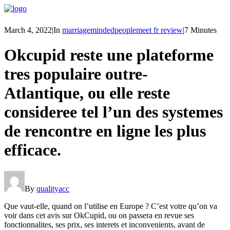
March 4, 2022
|
In
marriagemindedpeoplemeet fr review
|
7 Minutes
Okcupid reste une plateforme
tres populaire outre-
Atlantique, ou elle reste
consideree tel l’un des systemes
de rencontre en ligne les plus
efficace.
By
qualityacc
Que vaut-elle, quand on l’utilise en Europe ? C’est votre qu’on va
voir dans cet avis sur OkCupid, ou on passera en revue ses
fonctionnalites, ses prix, ses interets et inconvenients, avant de