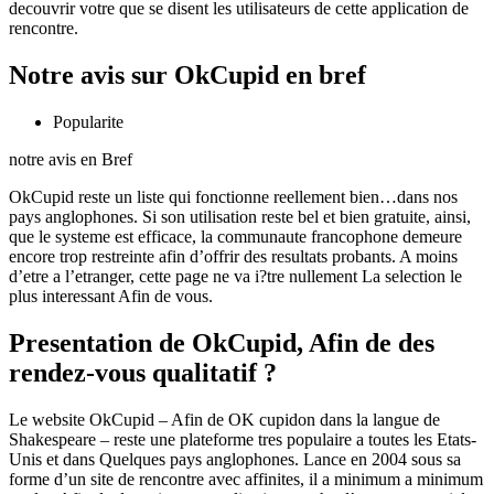
decouvrir votre que se disent les utilisateurs de cette application de
rencontre.
Notre avis sur OkCupid en bref
Popularite
notre avis en Bref
OkCupid reste un liste qui fonctionne reellement bien…dans nos
pays anglophones. Si son utilisation reste bel et bien gratuite, ainsi,
que le systeme est efficace, la communaute francophone demeure
encore trop restreinte afin d’offrir des resultats probants. A moins
d’etre a l’etranger, cette page ne va i?tre nullement La selection le
plus interessant Afin de vous.
Presentation de OkCupid, Afin de des
rendez-vous qualitatif ?
Le website OkCupid – Afin de OK cupidon dans la langue de
Shakespeare – reste une plateforme tres populaire a toutes les Etats-
Unis et dans Quelques pays anglophones. Lance en 2004 sous sa
forme d’un site de rencontre avec affinites, il a minimum a minimum