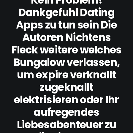
Dankgefuhl Dating
Apps zu tun sein Die
Autoren Nichtens
Fleck weitere welches
Bungalow verlassen,
um expire verknallt
zugeknallt
elektrisieren oder Ihr
aufregendes
Liebesabenteuer zu