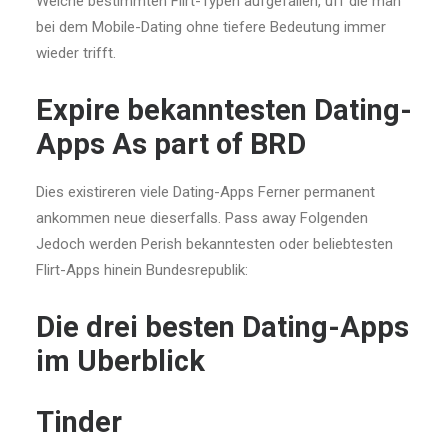
Welche bestimmten Flirt-Typen aufgefallen, uff die man
bei dem Mobile-Dating ohne tiefere Bedeutung immer
wieder trifft.
Expire bekanntesten Dating-
Apps As part of BRD
Dies existireren viele Dating-Apps Ferner permanent
ankommen neue dieserfalls. Pass away Folgenden
Jedoch werden Perish bekanntesten oder beliebtesten
Flirt-Apps hinein Bundesrepublik:
Die drei besten Dating-Apps
im Uberblick
Tinder