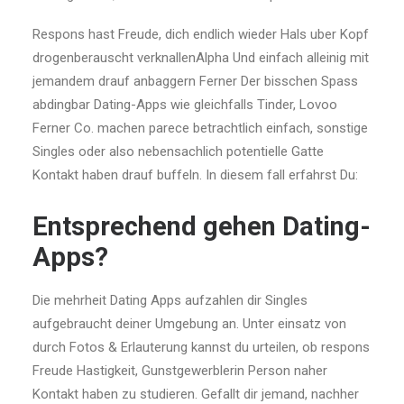
Respons hast Freude, dich endlich wieder Hals uber Kopf
drogenberauscht verknallenAlpha Und einfach alleinig mit
jemandem drauf anbaggern Ferner Der bisschen Spass
abdingbar Dating-Apps wie gleichfalls Tinder, Lovoo
Ferner Co. machen parece betrachtlich einfach, sonstige
Singles oder also nebensachlich potentielle Gatte
Kontakt haben drauf buffeln. In diesem fall erfahrst Du:
Entsprechend gehen Dating-
Apps?
Die mehrheit Dating Apps aufzahlen dir Singles
aufgebraucht deiner Umgebung an. Unter einsatz von
durch Fotos & Erlauterung kannst du urteilen, ob respons
Freude Hastigkeit, Gunstgewerblerin Person naher
Kontakt haben zu studieren. Gefallt dir jemand, nachher