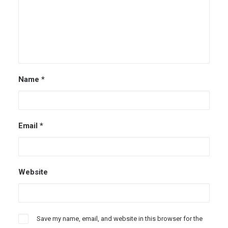
Name
*
Email
*
Website
Save my name, email, and website in this browser for the