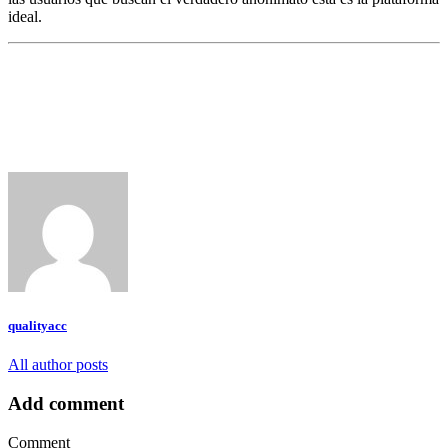
ideal.
qualityacc
All author posts
Add comment
Comment