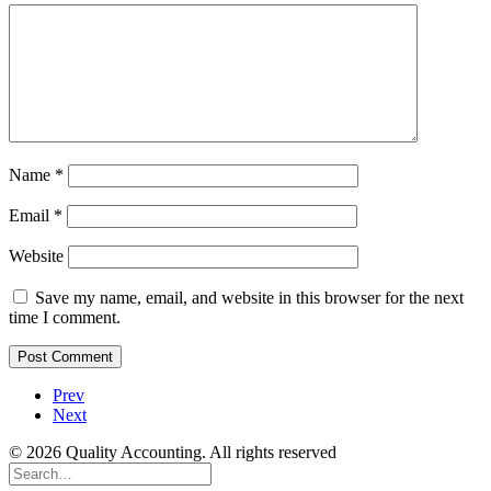
Name
*
Email
*
Website
Save my name, email, and website in this browser for the next
time I comment.
Prev
Next
© 2026 Quality Accounting. All rights reserved