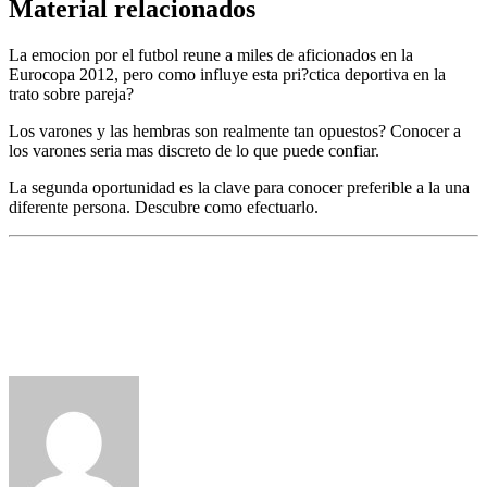
Material relacionados
La emocion por el futbol reune a miles de aficionados en la
Eurocopa 2012, pero como influye esta pri?ctica deportiva en la
trato sobre pareja?
Los varones y las hembras son realmente tan opuestos? Conocer a
los varones seri­a mas discreto de lo que puede confiar.
La segunda oportunidad es la clave para conocer preferible a la una
diferente persona. Descubre como efectuarlo.