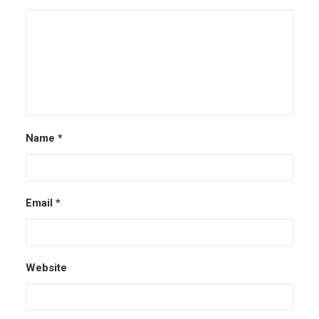
Name
*
Email
*
Website