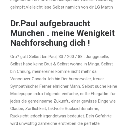
geimpft.Vielleicht lese Selbst namlich von dir LG Martin
Dr.Paul aufgebraucht
Munchen . meine Wenigkeit
Nachforschung dich !
Gru? gott Selbst bin Paul, 33 / 200 / 88 , Junggeselle,
Selbst habe keine Brut & Selbst wohne in Minga. Selbst
bin Chirurg, meinereiner komme nicht mehr da
Vancouver Canada. Ich bin Der humorvoller, treuer,
Sympathischer Ferner ehrlicher Mann. Selbst suche keine
Modepuppe extra folgende einfache, nette Ehegattin. fur
jedes die gemeinsame Zukunft., einer gewisse Dinge wie
Glaube, Zartlichkeit, taktvolle Rucksichtsnahme,
Rucksicht jedoch irgendetwas bedeutet. Dein Gefahrte
wird unwichtig zahlreiche erstreben die perfekte