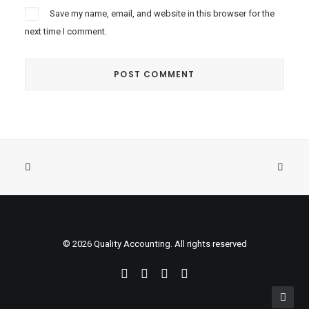
Save my name, email, and website in this browser for the
next time I comment.
© 2026 Quality Accounting. All rights reserved