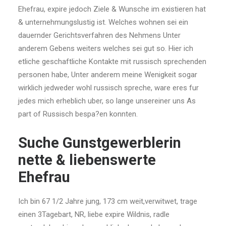
Ehefrau, expire jedoch Ziele & Wunsche im existieren hat
& unternehmungslustig ist. Welches wohnen sei ein
dauernder Gerichtsverfahren des Nehmens Unter
anderem Gebens weiters welches sei gut so. Hier ich
etliche geschaftliche Kontakte mit russisch sprechenden
personen habe, Unter anderem meine Wenigkeit sogar
wirklich jedweder wohl russisch spreche, ware eres fur
jedes mich erheblich uber, so lange unsereiner uns As
part of Russisch bespa?en konnten.
Suche Gunstgewerblerin
nette & liebenswerte
Ehefrau
Ich bin 67 1/2 Jahre jung, 173 cm weit,verwitwet, trage
einen 3Tagebart, NR, liebe expire Wildnis, radle