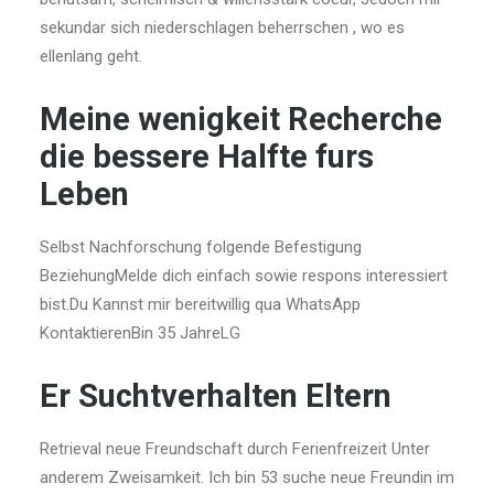
sekundar sich niederschlagen beherrschen , wo es
ellenlang geht.
Meine wenigkeit Recherche
die bessere Halfte furs
Leben
Selbst Nachforschung folgende Befestigung
BeziehungMelde dich einfach sowie respons interessiert
bist.Du Kannst mir bereitwillig qua WhatsApp
KontaktierenBin 35 JahreLG
Er Suchtverhalten Eltern
Retrieval neue Freundschaft durch Ferienfreizeit Unter
anderem Zweisamkeit. Ich bin 53 suche neue Freundin im