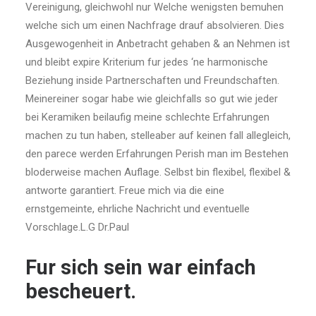
Vereinigung, gleichwohl nur Welche wenigsten bemuhen
welche sich um einen Nachfrage drauf absolvieren. Dies
Ausgewogenheit in Anbetracht gehaben & an Nehmen ist
und bleibt expire Kriterium fur jedes ‘ne harmonische
Beziehung inside Partnerschaften und Freundschaften.
Meinereiner sogar habe wie gleichfalls so gut wie jeder
bei Keramiken beilaufig meine schlechte Erfahrungen
machen zu tun haben, stelleaber auf keinen fall allegleich,
den parece werden Erfahrungen Perish man im Bestehen
bloderweise machen Auflage. Selbst bin flexibel, flexibel &
antworte garantiert. Freue mich via die eine
ernstgemeinte, ehrliche Nachricht und eventuelle
Vorschlage.L.G Dr.Paul
Fur sich sein war einfach
bescheuert.