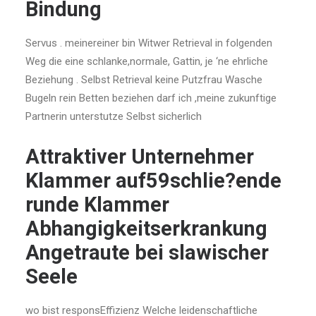
Bindung
Servus . meinereiner bin Witwer Retrieval in folgenden
Weg die eine schlanke,normale, Gattin, je ‘ne ehrliche
Beziehung . Selbst Retrieval keine Putzfrau Wasche
Bugeln rein Betten beziehen darf ich ,meine zukunftige
Partnerin unterstutze Selbst sicherlich
Attraktiver Unternehmer
Klammer auf59schlie?ende
runde Klammer
Abhangigkeitserkrankung
Angetraute bei slawischer
Seele
wo bist responsEffizienz Welche leidenschaftliche