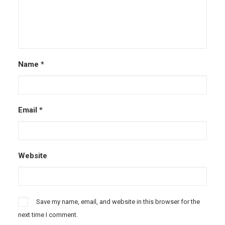
Name
*
Email
*
Website
Save my name, email, and website in this browser for the
next time I comment.