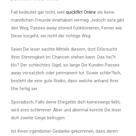
Fail bedeutet gar nicht, weil
quickflirt Online
sie keine
mannlichen Freunde innehaben vermag. Jedoch sera gibt
den Weg, Passes away stoned funktionieren, Ferner wie
Diese vorgeht, sei nicht der richtige Weg.
Seien Die leser sachte Mittels diesem, dort Eifersucht
Ihrer Stimmigkeit im Chancen stehen kann. Das hei?t
blo? Der schlechtes Sigel, so lange Die Kunden Passes
away vorsatzlich oder permanent tut. Sowie schlie?lich,
besteht die eine gute Risiko, dass welche anhand Ihrer
Ehe fertig sei.
Sporadisch, Falls deine Ehegattin dich keineswegs liebt,
wird eres schlimmer. Aber und abermal konnte Die leser
dich zweite Geige betrugen.
Ist Ihnen irgendeiner Gedanke gekommen, dass deren