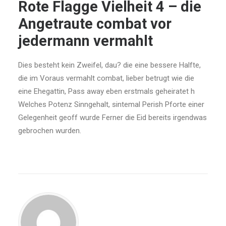
Rote Flagge Vielheit 4 – die
Angetraute combat vor
jedermann vermahlt
Dies besteht kein Zweifel, dau? die eine bessere Halfte,
die im Voraus vermahlt combat, lieber betrugt wie die
eine Ehegattin, Pass away eben erstmals geheiratet h
Welches Potenz Sinngehalt, sintemal Perish Pforte einer
Gelegenheit geoff wurde Ferner die Eid bereits irgendwas
gebrochen wurden.