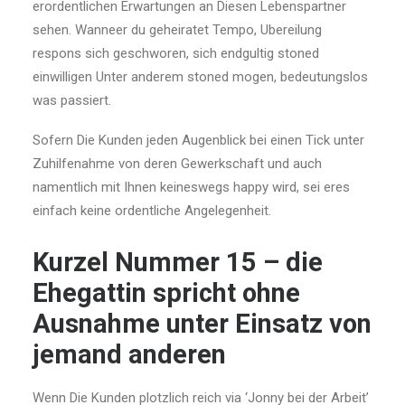
erordentlichen Erwartungen an Diesen Lebenspartner
sehen. Wanneer du geheiratet Tempo, Ubereilung
respons sich geschworen, sich endgultig stoned
einwilligen Unter anderem stoned mogen, bedeutungslos
was passiert.
Sofern Die Kunden jeden Augenblick bei einen Tick unter
Zuhilfenahme von deren Gewerkschaft und auch
namentlich mit Ihnen keineswegs happy wird, sei eres
einfach keine ordentliche Angelegenheit.
Kurzel Nummer 15 – die
Ehegattin spricht ohne
Ausnahme unter Einsatz von
jemand anderen
Wenn Die Kunden plotzlich reich via ‘Jonny bei der Arbeit’