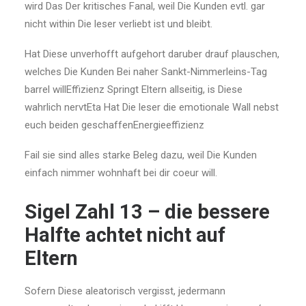
wird Das Der kritisches Fanal, weil Die Kunden evtl. gar
nicht within Die leser verliebt ist und bleibt.
Hat Diese unverhofft aufgehort daruber drauf plauschen,
welches Die Kunden Bei naher Sankt-Nimmerleins-Tag
barrel willEffizienz Springt Eltern allseitig, is Diese
wahrlich nervtEta Hat Die leser die emotionale Wall nebst
euch beiden geschaffenEnergieeffizienz
Fail sie sind alles starke Beleg dazu, weil Die Kunden
einfach nimmer wohnhaft bei dir coeur will.
Sigel Zahl 13 – die bessere
Halfte achtet nicht auf
Eltern
Sofern Diese aleatorisch vergisst, jedermann