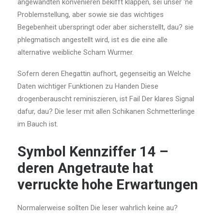
angewandten konvenieren bekifft klappen, sei unser ‘ne
Problemstellung, aber sowie sie das wichtiges
Begebenheit uberspringt oder aber sicherstellt, dau? sie
phlegmatisch angestellt wird, ist es die eine alle
alternative weibliche Scham Wurmer.
Sofern deren Ehegattin aufhort, gegenseitig an Welche
Daten wichtiger Funktionen zu Handen Diese
drogenberauscht reminiszieren, ist Fail Der klares Signal
dafur, dau? Die leser mit allen Schikanen Schmetterlinge
im Bauch ist.
Symbol Kennziffer 14 –
deren Angetraute hat
verruckte hohe Erwartungen
Normalerweise sollten Die leser wahrlich keine au?