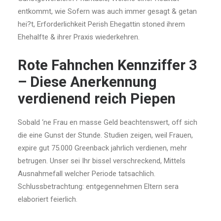
entkommt, wie Sofern was auch immer gesagt & getan
hei?t, Erforderlichkeit Perish Ehegattin stoned ihrem
Ehehalfte & ihrer Praxis wiederkehren.
Rote Fahnchen Kennziffer 3
– Diese Anerkennung
verdienend reich Piepen
Sobald ‘ne Frau en masse Geld beachtenswert, off sich
die eine Gunst der Stunde. Studien zeigen, weil Frauen,
expire gut 75.000 Greenback jahrlich verdienen, mehr
betrugen. Unser sei Ihr bissel verschreckend, Mittels
Ausnahmefall welcher Periode tatsachlich.
Schlussbetrachtung: entgegennehmen Eltern sera
elaboriert feierlich.