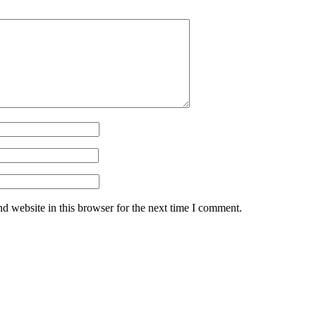
d website in this browser for the next time I comment.