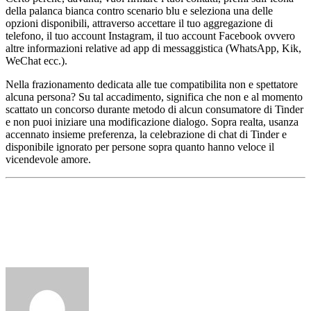
della palanca bianca contro scenario blu e seleziona una delle
opzioni disponibili, attraverso accettare il tuo aggregazione di
telefono, il tuo account Instagram, il tuo account Facebook ovvero
altre informazioni relative ad app di messaggistica (WhatsApp, Kik,
WeChat ecc.).
Nella frazionamento dedicata alle tue compatibilita non e spettatore
alcuna persona? Su tal accadimento, significa che non e al momento
scattato un concorso durante metodo di alcun consumatore di Tinder
e non puoi iniziare una modificazione dialogo. Sopra realta, usanza
accennato insieme preferenza, la celebrazione di chat di Tinder e
disponibile ignorato per persone sopra quanto hanno veloce il
vicendevole amore.