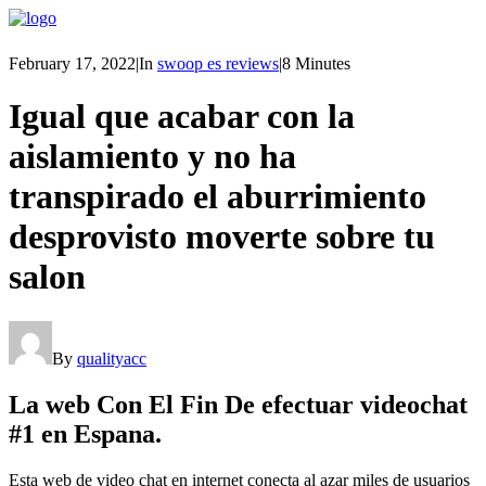
February 17, 2022
|
In
swoop es reviews
|
8 Minutes
Igual que acabar con la
aislamiento y no ha
transpirado el aburrimiento
desprovisto moverte sobre tu
salon
By
qualityacc
La web Con El Fin De efectuar videochat
#1 en Espana.
Esta web de video chat en internet conecta al azar miles de usuarios