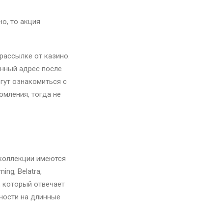
о, то акция
рассылке от казино.
онный адрес после
гут ознакомиться с
омления, тогда не
 коллекции имеются
ing, Belatra,
, который отвечает
ности на длинные