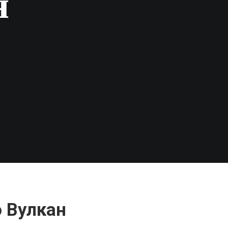
н
о Вулкан