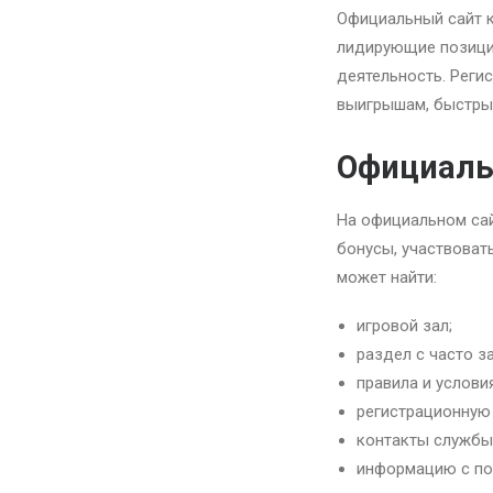
Официальный сайт к
лидирующие позиции
деятельность. Регис
выигрышам, быстры
Официальн
На официальном сай
бонусы, участвоват
может найти:
игровой зал;
раздел с часто 
правила и условия
регистрационную
контакты службы
информацию с по