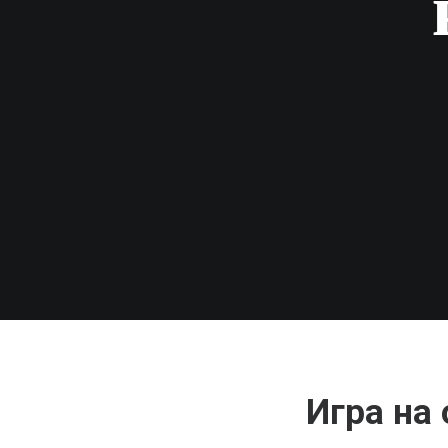
Игра на