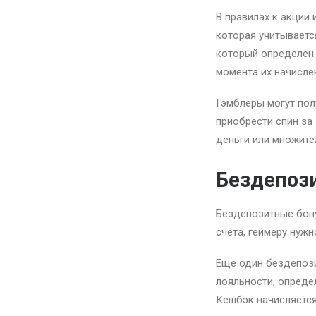
В правилах к акции
которая учитываетс
который определен 
момента их начисле
Гэмблеры могут пол
приобрести спин за
деньги или множите
Бездепоз
Бездепозитные бону
счета, геймеру нужн
Еще один бездепози
лояльности, опреде
Кешбэк начисляется