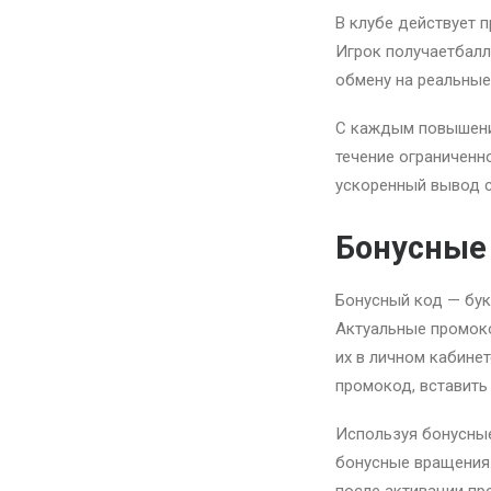
В клубе действует 
Игрок получаетбалл
обмену на реальные 
С каждым повышени
течение ограниченно
ускоренный вывод с
Бонусные
Бонусный код — бук
Актуальные промоко
их в личном кабинет
промокод, вставить
Используя бонусные
бонусные вращения.