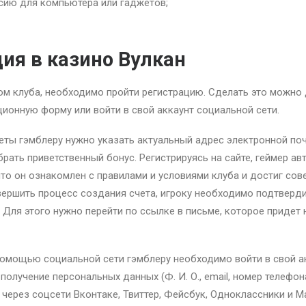
сию для компьютера или гаджетов;
ия в казино Вулкан
ом клуба, необходимо пройти регистрацию. Сделать это можно
ционную форму или войти в свой аккаунт социальной сети.
еты гэмблеру нужно указать актуальный адрес электронной по
брать приветственный бонус. Регистрируясь на сайте, геймер а
 что он ознакомлен с правилами и условиями клуба и достиг со
вершить процесс создания счета, игроку необходимо подтверд
 Для этого нужно перейти по ссылке в письме, которое придет 
помощью социальной сети гэмблеру необходимо войти в свой ак
получение персональных данных (Ф. И. О., email, номер телефон
через соцсети Вконтаке, Твиттер, Фейсбук, Одноклассники и Mai