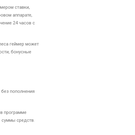
мером ставки,
овом аппарате,
ение 24 часов с
леса геймер может
ости, бонусные
 без пополнения
 в программе
й суммы средств.