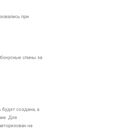
зовались при
бонусные спины за:
 будет создана, а
ие. Для
авторизован на