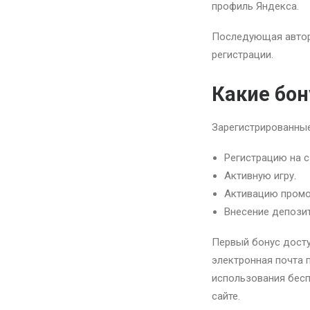
профиль Яндекса.
Последующая автор
регистрации.
Какие бон
Зарегистрированные
Регистрацию на с
Активную игру.
Активацию промо
Внесение депозит
Первый бонус досту
электронная почта 
использования бесп
сайте.