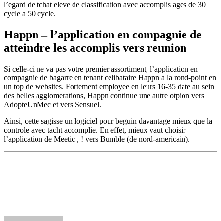
l’egard de tchat eleve de classification avec accomplis ages de 30
cycle a 50 cycle.
Happn – l’application en compagnie de
atteindre les accomplis vers reunion
Si celle-ci ne va pas votre premier assortiment, l’application en
compagnie de bagarre en tenant celibataire Happn a la rond-point en
un top de websites. Fortement employee en leurs 16-35 date au sein
des belles agglomerations, Happn continue une autre otpion vers
AdopteUnMec et vers Sensuel.
Ainsi, cette sagisse un logiciel pour beguin davantage mieux que la
controle avec tacht accomplie. En effet, mieux vaut choisir
l’application de Meetic , ! vers Bumble (de nord-americain).