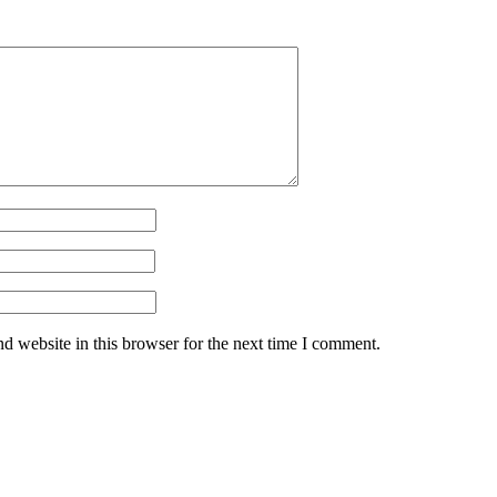
d website in this browser for the next time I comment.