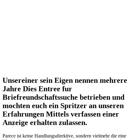
Unsereiner sein Eigen nennen mehrere
Jahre Dies Entree fur
Briefreundschaftssuche betrieben und
mochten euch ein Spritzer an unseren
Erfahrungen Mittels verfassen einer
Anzeige erhalten zulassen.
Parece ist keine Handlungsdirektive, sondern vielmehr die eine