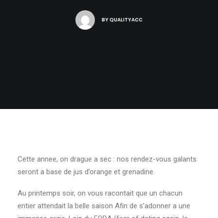
BY
QUALITYACC
Cette annee, on drague a sec : nos rendez-vous galants
seront a base de jus d’orange et grenadine.
Au printemps soir, on vous racontait que un chacun
entier attendait la belle saison Afin de s’adonner a une