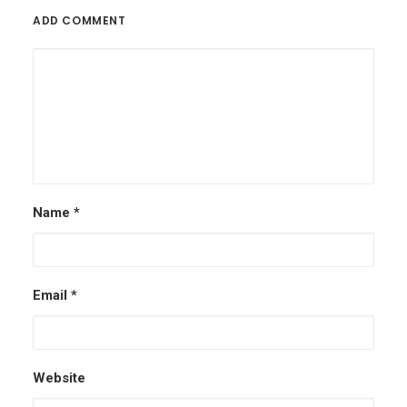
ADD COMMENT
Name
*
Email
*
Website