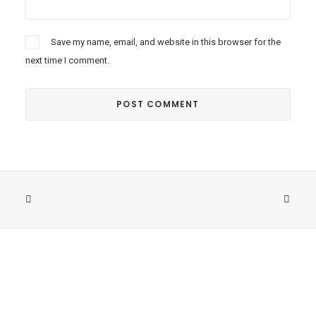
Save my name, email, and website in this browser for the
next time I comment.