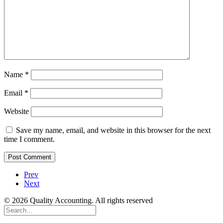
Name
*
Email
*
Website
Save my name, email, and website in this browser for the next
time I comment.
Prev
Next
© 2026 Quality Accounting. All rights reserved