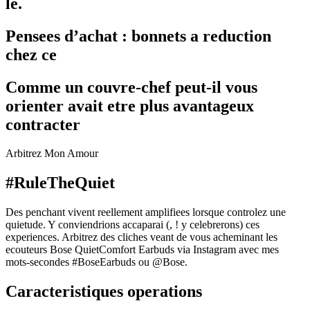
le.
Pensees d’achat : bonnets a reduction
chez ce
Comme un couvre-chef peut-il vous
orienter avait etre plus avantageux
contracter
Arbitrez Mon Amour
#RuleTheQuiet
Des penchant vivent reellement amplifiees lorsque controlez une
quietude. Y conviendrions accaparai (, ! y celebrerons) ces
experiences. Arbitrez des cliches veant de vous acheminant les
ecouteurs Bose QuietComfort Earbuds via Instagram avec mes
mots-secondes #BoseEarbuds ou @Bose.
Caracteristiques operations