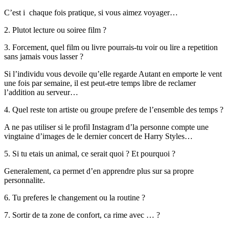
C’est i chaque fois pratique, si vous aimez voyager…
2. Plutot lecture ou soiree film ?
3. Forcement, quel film ou livre pourrais-tu voir ou lire a repetition
sans jamais vous lasser ?
Si l’individu vous devoile qu’elle regarde Autant en emporte le vent
une fois par semaine, il est peut-etre temps libre de reclamer
l’addition au serveur…
4. Quel reste ton artiste ou groupe prefere de l’ensemble des temps ?
A ne pas utiliser si le profil Instagram d’la personne compte une
vingtaine d’images de le dernier concert de Harry Styles…
5. Si tu etais un animal, ce serait quoi ? Et pourquoi ?
Generalement, ca permet d’en apprendre plus sur sa propre
personnalite.
6. Tu preferes le changement ou la routine ?
7. Sortir de ta zone de confort, ca rime avec … ?