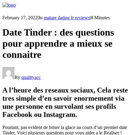
February 17, 2022
|
In
mature dating fr reviews
|
8 Minutes
Date Tinder : des questions
pour apprendre a mieux se
connaitre
By
qualityacc
A l’heure des reseaux sociaux, Cela reste
tres simple d’en savoir enormement via
une personne en survolant ses profils
Facebook ou Instagram.
Pourtant, pas evident de briser la glace au cours d’un premier date
Tinder. Voici plusieurs questions pour vous aider a le Realiser !