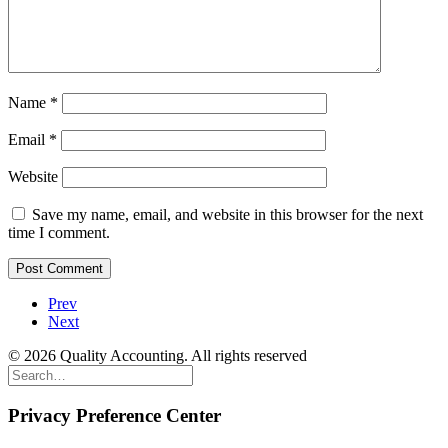
Name
*
Email
*
Website
Save my name, email, and website in this browser for the next
time I comment.
Prev
Next
© 2026 Quality Accounting. All rights reserved
Privacy Preference Center