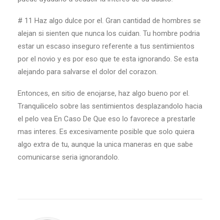
# 11 Haz algo dulce por el. Gran cantidad de hombres se
alejan si sienten que nunca los cuidan. Tu hombre podria
estar un escaso inseguro referente a tus sentimientos
por el novio y es por eso que te esta ignorando. Se esta
alejando para salvarse el dolor del corazon.
Entonces, en sitio de enojarse, haz algo bueno por el.
Tranquilicelo sobre las sentimientos desplazandolo hacia
el pelo vea En Caso De Que eso lo favorece a prestarle
mas interes. Es excesivamente posible que solo quiera
algo extra de tu, aunque la unica maneras en que sabe
comunicarse seri­a ignorandolo.