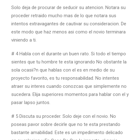
Solo deja de procurar de seducir su atencion. Notara su
proceder retraido mucho mas de lo que notara sus
intentos extravagantes de cautivar su consideracion. De
este modo que haz menos asi­ como el novio terminara
viniendo a ti.
# 4 Habla con el durante un buen rato. Si todo el tiempo
sientes que tu hombre te esta ignorando No obstante la
sola ocasii?n que hablas con el es en medio de su
proyecto favorito, es tu responsabilidad. No intentes
atraer su interes cuando conozcas que simplemente no
sucedera. Elija superiores momentos para hablar con el y
pasar lapso juntos.
# 5 Discuta su proceder. Solo deje con el novio. No
poseas pavor sobre decirle que no te esta prestando
bastante amabilidad. Este es un impedimento delicado