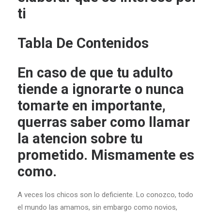
ti
Tabla De Contenidos
En caso de que tu adulto
tiende a ignorarte o nunca
tomarte en importante,
querras saber como llamar
la atencion sobre tu
prometido. Mismamente es
como.
A veces los chicos son lo deficiente. Lo conozco, todo
el mundo las amamos, sin embargo como novios,