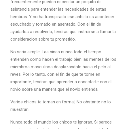
frecuentemente pueden necesitar un poquito de
asistencia para entender las necesidades de estas
hembras.
Y no ha transpirado ese anhelo es acontecer
escuchado y tomado en asentado. Con el fin de
ayudarlos a resolverlo, tendras que instruirse a llamar la
consideracion sobre tu prometido.
No seri­a simple. Las ninas nunca todo el tiempo
entienden como hacen el trabajo bien las mentes de los
miembros masculinos desplazandolo hacia el pelo al
reves. Por lo tanto, con el fin de que te tome en
importante, tendras que aprender a conectarte con el
novio sobre una manera que el novio entienda.
Varios chicos te toman en formal, No obstante no lo
muestran
Nunca todo el mundo los chicos te ignoran. Si parece