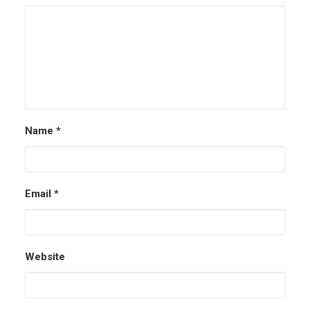
Name
*
Email
*
Website