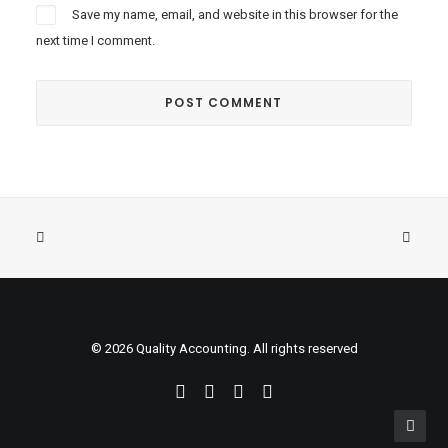
Save my name, email, and website in this browser for the
next time I comment.
© 2026 Quality Accounting. All rights reserved