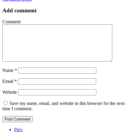
Add comment
Comment
Name
*
Email
*
Website
Save my name, email, and website in this browser for the next
time I comment.
Prev