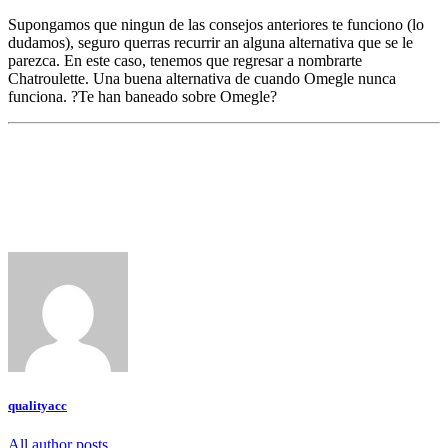
Supongamos que ningun de las consejos anteriores te funciono (lo
dudamos), seguro querras recurrir an alguna alternativa que se le
parezca. En este caso, tenemos que regresar a nombrarte
Chatroulette. Una buena alternativa de cuando Omegle nunca
funciona. ?Te han baneado sobre Omegle?
qualityacc
All author posts