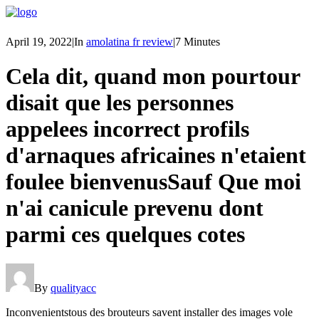
April 19, 2022
|
In
amolatina fr review
|
7 Minutes
Cela dit, quand mon pourtour
disait que les personnes
appelees incorrect profils
d'arnaques africaines n'etaient
foulee bienvenusSauf Que moi
n'ai canicule prevenu dont
parmi ces quelques cotes
By
qualityacc
Inconvenientstous des brouteurs savent installer des images vole