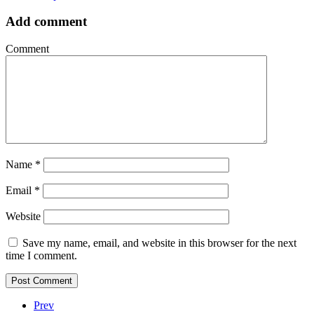
Add comment
Comment
Name
*
Email
*
Website
Save my name, email, and website in this browser for the next
time I comment.
Prev