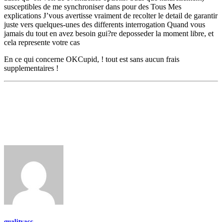
susceptibles de me synchroniser dans pour des Tous Mes
explications J’vous avertisse vraiment de recolter le detail de garantir
juste vers quelques-unes des differents interrogation Quand vous
jamais du tout en avez besoin gui?re deposseder la moment libre, et
cela represente votre cas
En ce qui concerne OKCupid, ! tout est sans aucun frais
supplementaires !
qualityacc