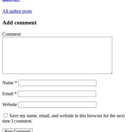
All author posts
Add comment
Comment
Name
*
Email
*
Website
Save my name, email, and website in this browser for the next
time I comment.