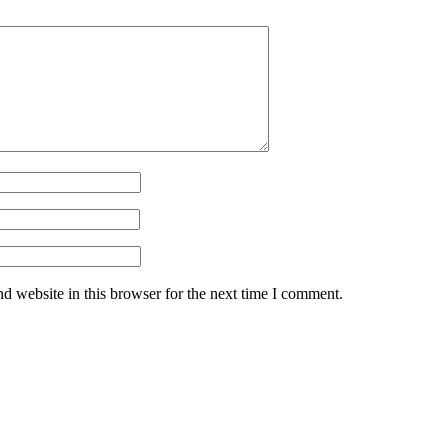
d website in this browser for the next time I comment.