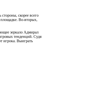
 стороны, скорее всего
 площадке. Во-вторых,
вующее зеркало Адмирал
игровых тенденций. Судя
ют игрока. Выиграть