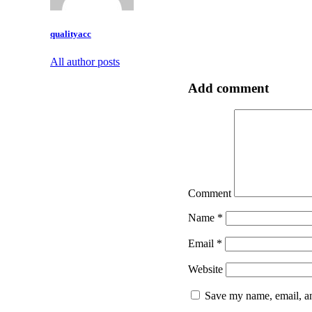
qualityacc
All author posts
Add comment
Comment
Name
*
Email
*
Website
Save my name, email, an