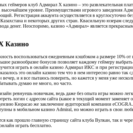
ых геймеров клуб Адмирал Х казино – это развлекательная пла
а высочайшем уровне. Преимуществами игрового заведения Ад
ющий. Регистрация аккаунта осуществляется в круглосуточно бе
 Казахстана и некоторых других стран. Квасильную юзерам следу
вода денег. Неоспоримо, казино «Адмирал» является прекрасны
Х Казино
жность воспользоваться ежедневным кэшбэком а размере 10% от
льшое разнообразие бонусов позволяет каждому геймеру выбрать
учится играть в онлайн казино Адмирал ИКС и при регистраци
казалось это онлайн казино тем что в нем интересно равно так сд
н вечер, и я все пытаюсь поверить, но кажется у меня уже нескол
абатывать думаю не много, но часто.
зайн ревнуешь новичкам, ведь даже без опыта игры можно легк
треть логин с адресом сайта (какое в текущий момент заменяет 
цензию Кюрасао же заключение аудиторской компании eCOGRA.
тупны в мобильном казино Admiral, но можно играть в свои лю
ся как прошло главную страницу сайта клуба Вулкан, так и чер
нлайн играть бесплатно.