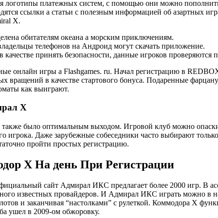
ся логотипы платежных систем, с помощью они можно пополнить
дятся ссылки а статьи с полезным информацией об азартных игр
ral X.
делена обитателям океана а морским приключениям.
ладельцы телефонов на Андроид могут скачать приложение.
в качестве принять безопасности, данные игроков проверяются п
ые онлайн игры а Flashgames. ru. Начал регистрацию в REDBOX
ых вращений в качестве стартового бонуса. Подаренные фарцанут
томаты как выиграют.
ирал X
о также было оптимальным выходом. Игровой клуб можно опаск
го игрока. Даже зарубежные собеседники часто выбирают только
статочно пройти простых регистрацию.
дор X На день При Регистрации
официальный сайт Адмирал ИКС предлагает более 2000 игр. В а
ного известных провайдеров. И Адмирал ИКС играть можно в н
слотов и заканчивая “настолками” с рулеткой. Коммодора Х фун
ба ушел в 2009-ом обжоровку.