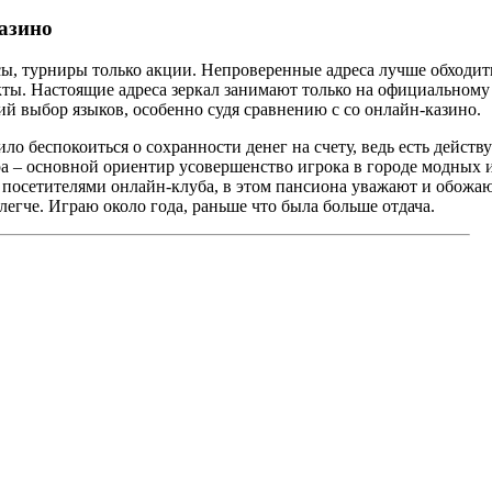
азино
ы, турниры только акции. Непроверенные адреса лучше обходить
ты. Настоящие адреса зеркал занимают только на официальному
ий выбор языков, особенно судя сравнению с со онлайн-казино.
ило беспокоиться о сохранности денег на счету, ведь есть дейст
ра – основной ориентир усовершенство игрока в городе модных 
 посетителями онлайн-клуба, в этом пансиона уважают и обожа
 легче. Играю около года, раньше что была больше отдача.