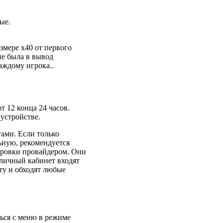
ые.
змере х40 от первого
не была в вывод
аждому игрока..
т 12 конца 24 часов.
 устройстве.
тами. Если только
льную, рекомендуется
ировки провайдером. Они
 личный кабинет входят
ту и обходят любые
ься с меню в режиме