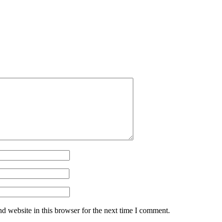
d website in this browser for the next time I comment.