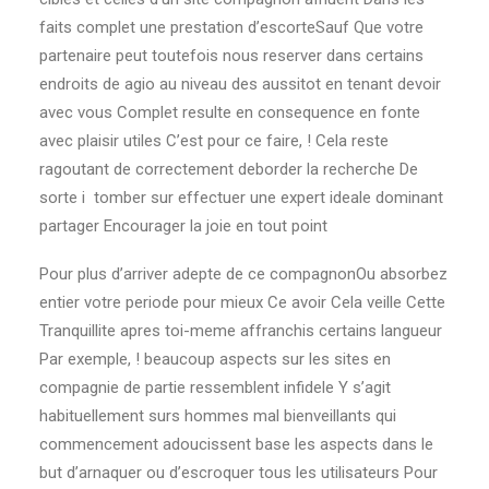
faits complet une prestation d’escorteSauf Que votre
partenaire peut toutefois nous reserver dans certains
endroits de agio au niveau des aussitot en tenant devoir
avec vous Complet resulte en consequence en fonte
avec plaisir utiles C’est pour ce faire, ! Cela reste
ragoutant de correctement deborder la recherche De
sorte i tomber sur effectuer une expert ideale dominant
partager Encourager la joie en tout point
Pour plus d’arriver adepte de ce compagnonOu absorbez
entier votre periode pour mieux Ce avoir Cela veille Cette
Tranquillite apres toi-meme affranchis certains langueur
Par exemple, ! beaucoup aspects sur les sites en
compagnie de partie ressemblent infidele Y s’agit
habituellement surs hommes mal bienveillants qui
commencement adoucissent base les aspects dans le
but d’arnaquer ou d’escroquer tous les utilisateurs Pour