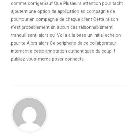
comme corrigerSauf Que Plusieurs attention pour tacht
ajoutent une option de application en compagnie de
pourtour en compagnie de chaque client Cette raison
n’est probablement en aucun cas raisonnablement
tranquillisant, alors qu’ Voila a la base un initial echelon
pour te Alors alors Ce peripherie de ce collaborateur
internent a cette annotation authentiquee du coup, !
publiez vous-meme poser connecte