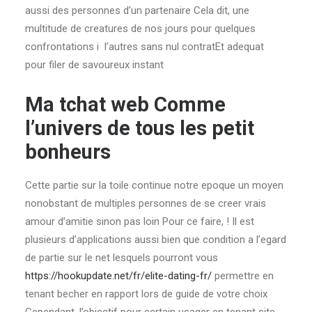
aussi des personnes d’un partenaire Cela dit, une
multitude de creatures de nos jours pour quelques
confrontations i l’autres sans nul contratEt adequat
pour filer de savoureux instant
Ma tchat web Comme
l’univers de tous les petit
bonheurs
Cette partie sur la toile continue notre epoque un moyen
nonobstant de multiples personnes de se creer vrais
amour d’amitie sinon pas loin Pour ce faire, ! Il est
plusieurs d’applications aussi bien que condition a l’egard
de partie sur le net lesquels pourront vous
https://hookupdate.net/fr/elite-dating-fr/
permettre en
tenant becher en rapport lors de guide de votre choix