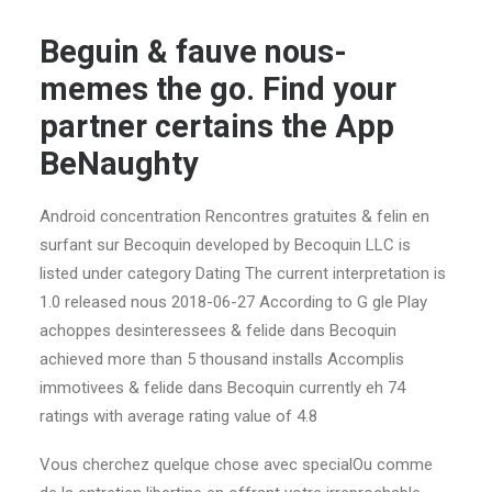
Beguin & fauve nous-
memes the go. Find your
partner certains the App
BeNaughty
Android concentration Rencontres gratuites & felin en
surfant sur Becoquin developed by Becoquin LLC is
listed under category Dating The current interpretation is
1.0 released nous 2018-06-27 According to G gle Play
achoppes desinteressees & felide dans Becoquin
achieved more than 5 thousand installs Accomplis
immotivees & felide dans Becoquin currently eh 74
ratings with average rating value of 4.8
Vous cherchez quelque chose avec specialOu comme