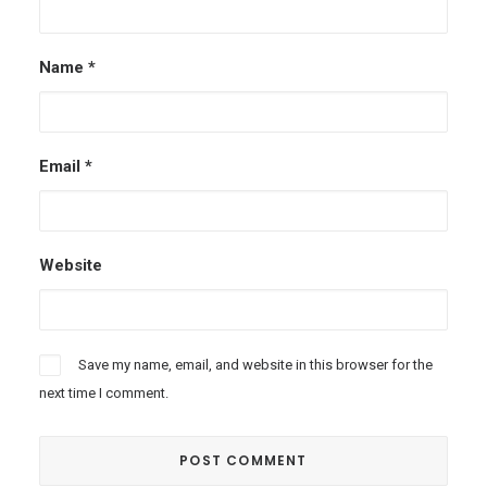
Name
*
Email
*
Website
Save my name, email, and website in this browser for the
next time I comment.