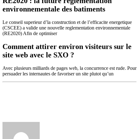
RE2020 : la future reglementation
environnementale des batiments
Le conseil superieur d’la construction et de l’efficacite energetique
(CSCEE) a valide une nouvelle reglementation environnementale
(RE2020) Afin de optimiser
Comment attirer environ visiteurs sur le
site web avec le SXO ?
Avec plusieurs milliards de pages web, la concurrence est rude. Pour
persuader les internautes de favoriser un site plutot qu’un