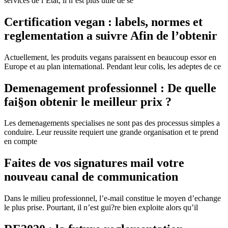
services de l’Etat, il n’est plus utile de se
Certification vegan : labels, normes et
reglementation a suivre Afin de l’obtenir
Actuellement, les produits vegans paraissent en beaucoup essor en
Europe et au plan international. Pendant leur colis, les adeptes de ce
Demenagement professionnel : De quelle
fai§on obtenir le meilleur prix ?
Les demenagements specialises ne sont pas des processus simples a
conduire. Leur reussite requiert une grande organisation et te prend
en compte
Faites de vos signatures mail votre
nouveau canal de communication
Dans le milieu professionnel, l’e-mail constitue le moyen d’echange
le plus prise. Pourtant, il n’est gui?re bien exploite alors qu’il