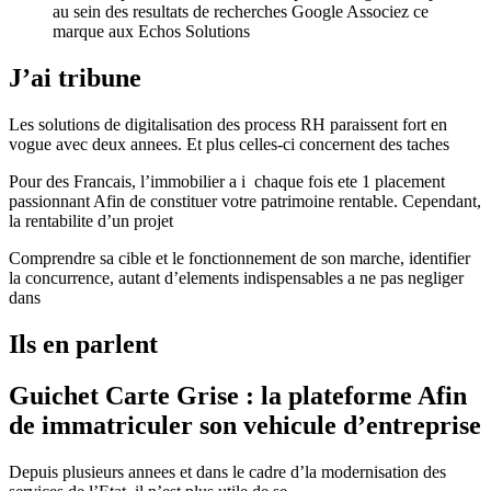
au sein des resultats de recherches Google Associez ce
marque aux Echos Solutions
J’ai tribune
Les solutions de digitalisation des process RH paraissent fort en
vogue avec deux annees. Et plus celles-ci concernent des taches
Pour des Francais, l’immobilier a i chaque fois ete 1 placement
passionnant Afin de constituer votre patrimoine rentable. Cependant,
la rentabilite d’un projet
Comprendre sa cible et le fonctionnement de son marche, identifier
la concurrence, autant d’elements indispensables a ne pas negliger
dans
Ils en parlent
Guichet Carte Grise : la plateforme Afin
de immatriculer son vehicule d’entreprise
Depuis plusieurs annees et dans le cadre d’la modernisation des