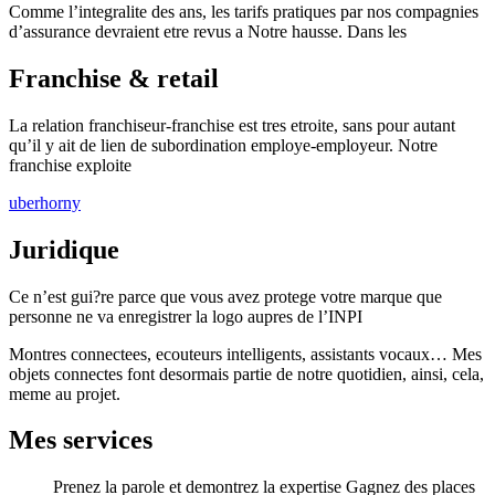
Comme l’integralite des ans, les tarifs pratiques par nos compagnies
d’assurance devraient etre revus a Notre hausse. Dans les
Franchise & retail
La relation franchiseur-franchise est tres etroite, sans pour autant
qu’il y ait de lien de subordination employe-employeur. Notre
franchise exploite
uberhorny
Juridique
Ce n’est gui?re parce que vous avez protege votre marque que
personne ne va enregistrer la logo aupres de l’INPI
Montres connectees, ecouteurs intelligents, assistants vocaux… Mes
objets connectes font desormais partie de notre quotidien, ainsi, cela,
meme au projet.
Mes services
Prenez la parole et demontrez la expertise Gagnez des places