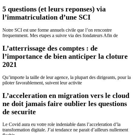
5 questions (et leurs reponses) via
l’immatriculation d’une SCI
Notre SCI est une forme annuels civile que l’on rencontre
frequemment. Mes etapes a suivre via des fondateurs Afin de
L’atterrissage des comptes : de
l’importance de bien anticiper la cloture
2021
Qu’importe la taille de leur agence, la plupart des dirigeants, pour la
piloter favorablement, suivent leur activite
L’acceleration en migration vers le cloud
ne doit jamais faire oublier les questions
de securite
Le Covid aura eu votre role indeniable dans l’acceleration d’la
transformation digitale.
J’ai tendance ne parait d’ailleurs nullement