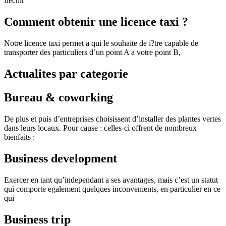
flechir
Comment obtenir une licence taxi ?
Notre licence taxi permet a qui le souhaite de i?tre capable de
transporter des particuliers d’un point A a votre point B,
Actualites par categorie
Bureau & coworking
De plus et puis d’entreprises choisissent d’installer des plantes vertes
dans leurs locaux. Pour cause : celles-ci offrent de nombreux
bienfaits :
Business development
Exercer en tant qu’independant a ses avantages, mais c’est un statut
qui comporte egalement quelques inconvenients, en particulier en ce
qui
Business trip