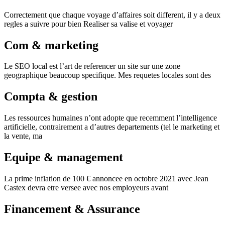
Correctement que chaque voyage d’affaires soit different, il y a deux
regles a suivre pour bien Realiser sa valise et voyager
Com & marketing
Le SEO local est l’art de referencer un site sur une zone
geographique beaucoup specifique. Mes requetes locales sont des
Compta & gestion
Les ressources humaines n’ont adopte que recemment l’intelligence
artificielle, contrairement a d’autres departements (tel le marketing et
la vente, ma
Equipe & management
La prime inflation de 100 € annoncee en octobre 2021 avec Jean
Castex devra etre versee avec nos employeurs avant
Financement & Assurance