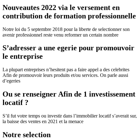
Nouveautes 2022 via le versement en
contribution de formation professionnelle
Notre loi du 5 septembre 2018 pour la liberte de selectionner son
avenir professionnel reste venu reformer un certain nombre
S’adresser a une egerie pour promouvoir
le entreprise
La plupart entreprises n’hesitent pas a faire appel a des celebrites
Afin de promouvoir leurs produits et/ou services. On parle aussi
d’egeries
Ou se renseigner Afin de 1 investissement
locatif ?
S’il fut votre temps ou investir dans l’immobilier locatif s’averait sur,
la baisse des ventes en 2021 et la menace
Notre selection