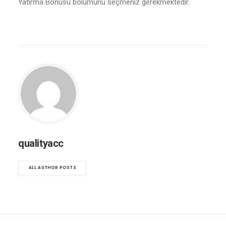
Yatırma Bonusu bölümünü seçmeniz gerekmektedir.
qualityacc
ALL AUTHOR POSTS