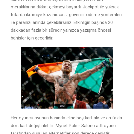
meraklılarına dikkat çekmeyi başardı. Jackpot ile yüksek
tutarda ikramiye kazanırsanız güvenilir ödeme yöntemleri
ile paranızı anında çekebilirsiniz. Etkinliğin başında 20
dakikadan fazla bir süredir yalnızca yazışma öncesi
bahisler için geçerlidir.
Her oyuncu oyunun başında eline beş kart alır ve en fazla
dört kart değiştirilebilir. Mynet Poker Salonu adlı oyunu
tarafından sunulan alternatifler son derece geniştir.