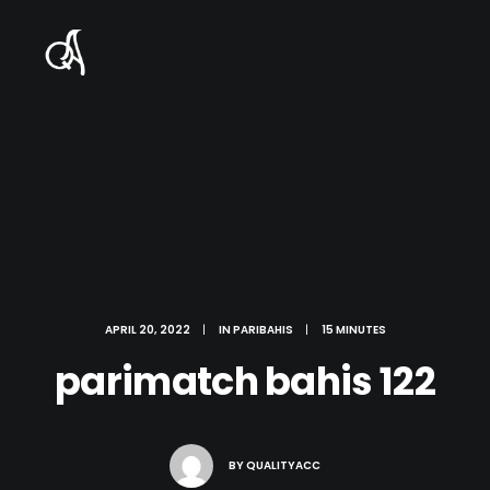
APRIL 20, 2022
|
IN
PARIBAHIS
|
15 MINUTES
parimatch bahis 122
BY
QUALITYACC