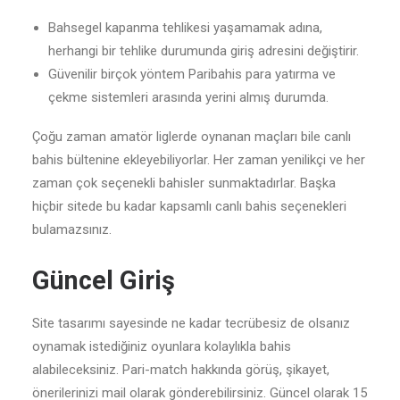
Bahsegel kapanma tehlikesi yaşamamak adına,
herhangi bir tehlike durumunda giriş adresini değiştirir.
Güvenilir birçok yöntem Paribahis para yatırma ve
çekme sistemleri arasında yerini almış durumda.
Çoğu zaman amatör liglerde oynanan maçları bile canlı
bahis bültenine ekleyebiliyorlar. Her zaman yenilikçi ve her
zaman çok seçenekli bahisler sunmaktadırlar. Başka
hiçbir sitede bu kadar kapsamlı canlı bahis seçenekleri
bulamazsınız.
Güncel Giriş
Site tasarımı sayesinde ne kadar tecrübesiz de olsanız
oynamak istediğiniz oyunlara kolaylıkla bahis
alabileceksiniz. Pari-match hakkında görüş, şikayet,
önerilerinizi mail olarak gönderebilirsiniz. Güncel olarak 15