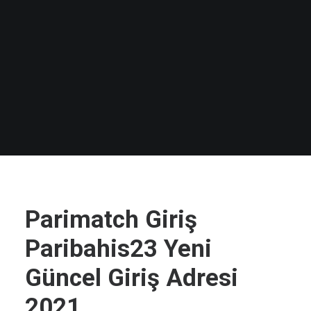
Parimatch Giriş ️
Paribahis23 Yeni
Güncel Giriş Adresi
2021