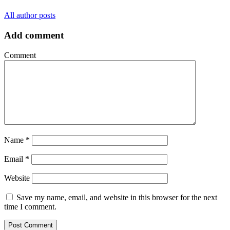
All author posts
Add comment
Comment
Name
*
Email
*
Website
Save my name, email, and website in this browser for the next
time I comment.