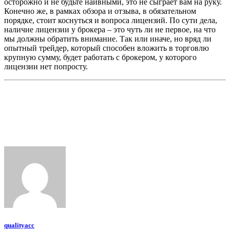
осторожно и не будьте наивными, это не сыграет вам на руку.
Конечно же, в рамках обзора и отзыва, в обязательном
порядке, стоит коснуться и вопроса лицензий. По сути дела,
наличие лицензии у брокера – это чуть ли не первое, на что
мы должны обратить внимание. Так или иначе, но вряд ли
опытный трейдер, который способен вложить в торговлю
крупную сумму, будет работать с брокером, у которого
лицензии нет попросту.
qualityacc