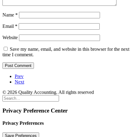
Name
*
Email
*
Website
Save my name, email, and website in this browser for the next
time I comment.
Prev
Next
© 2026 Quality Accounting. All rights reserved
Privacy Preference Center
Privacy Preferences