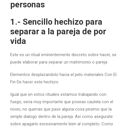
personas
1.- Sencillo hechizo para
separar a la pareja de por
vida
Este es un ritual eminentemente discreto sobre hacer, se
puede elaborar para separar un matrimonio o pareja.
Elementos desplazandolo hacia el pelo materiales Con El
Fin De hacer este hechizo
Igual que en estos rituales estamos trabajando con
fuego, seri­a muy importante que poseas cautela con el
novio, no querras que pase alguna cosa pesimo que la
simple dialogo dentro de la pareja. Asi­ como asegurate
sobre apagarlo excesivamente bien al completo. Como