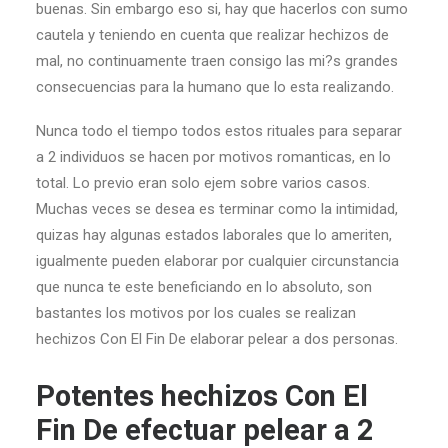
buenas. Sin embargo eso si, hay que hacerlos con sumo
cautela y teniendo en cuenta que realizar hechizos de
mal, no continuamente traen consigo las mi?s grandes
consecuencias para la humano que lo esta realizando.
Nunca todo el tiempo todos estos rituales para separar
a 2 individuos se hacen por motivos romanticas, en lo
total. Lo previo eran solo ejem sobre varios casos.
Muchas veces se desea es terminar como la intimidad,
quizas hay algunas estados laborales que lo ameriten,
igualmente pueden elaborar por cualquier circunstancia
que nunca te este beneficiando en lo absoluto, son
bastantes los motivos por los cuales se realizan
hechizos Con El Fin De elaborar pelear a dos personas.
Potentes hechizos Con El
Fin De efectuar pelear a 2