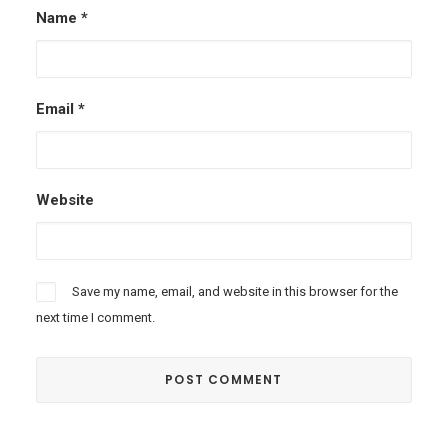
Name
*
Email
*
Website
Save my name, email, and website in this browser for the
next time I comment.