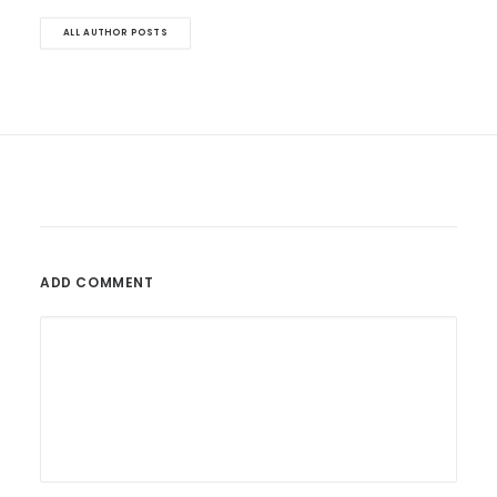
ALL AUTHOR POSTS
ADD COMMENT